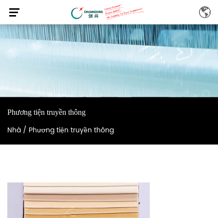
Phương tiện truyền thông
Nhà
/
Phương tiện truyền thông