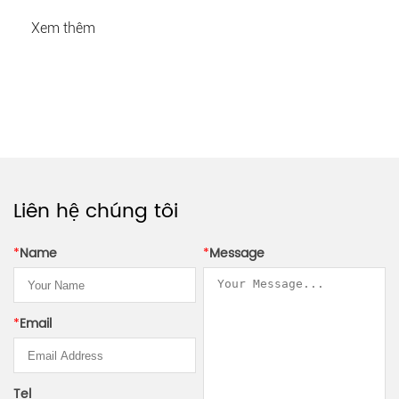
Xem thêm
Liên hệ chúng tôi
*
Name
*
Message
*
Email
Tel