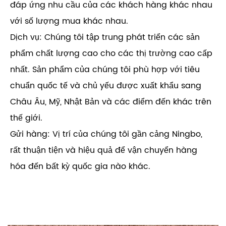
đáp ứng nhu cầu của các khách hàng khác nhau
với số lượng mua khác nhau.
Dịch vụ: Chúng tôi tập trung phát triển các sản
phẩm chất lượng cao cho các thị trường cao cấp
nhất. Sản phẩm của chúng tôi phù hợp với tiêu
chuẩn quốc tế và chủ yếu được xuất khẩu sang
Châu Âu, Mỹ, Nhật Bản và các điểm đến khác trên
thế giới.
Gửi hàng: Vị trí của chúng tôi gần cảng Ningbo,
rất thuận tiện và hiệu quả để vận chuyển hàng
hóa đến bất kỳ quốc gia nào khác.