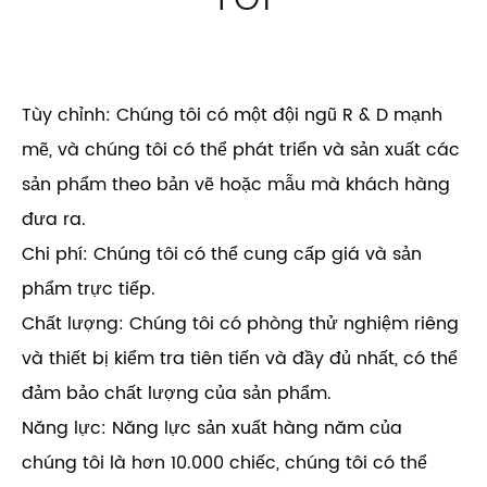
Tùy chỉnh: Chúng tôi có một đội ngũ R & D mạnh
mẽ, và chúng tôi có thể phát triển và sản xuất các
sản phẩm theo bản vẽ hoặc mẫu mà khách hàng
đưa ra.
Chi phí: Chúng tôi có thể cung cấp giá và sản
phẩm trực tiếp.
Chất lượng: Chúng tôi có phòng thử nghiệm riêng
và thiết bị kiểm tra tiên tiến và đầy đủ nhất, có thể
đảm bảo chất lượng của sản phẩm.
Năng lực: Năng lực sản xuất hàng năm của
chúng tôi là hơn 10.000 chiếc, chúng tôi có thể