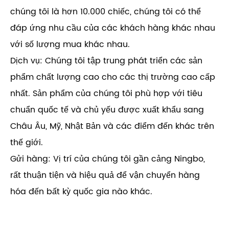
chúng tôi là hơn 10.000 chiếc, chúng tôi có thể
đáp ứng nhu cầu của các khách hàng khác nhau
với số lượng mua khác nhau.
Dịch vụ: Chúng tôi tập trung phát triển các sản
phẩm chất lượng cao cho các thị trường cao cấp
nhất. Sản phẩm của chúng tôi phù hợp với tiêu
chuẩn quốc tế và chủ yếu được xuất khẩu sang
Châu Âu, Mỹ, Nhật Bản và các điểm đến khác trên
thế giới.
Gửi hàng: Vị trí của chúng tôi gần cảng Ningbo,
rất thuận tiện và hiệu quả để vận chuyển hàng
hóa đến bất kỳ quốc gia nào khác.