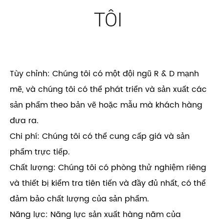
TÔI
Tùy chỉnh: Chúng tôi có một đội ngũ R & D mạnh
mẽ, và chúng tôi có thể phát triển và sản xuất các
sản phẩm theo bản vẽ hoặc mẫu mà khách hàng
đưa ra.
Chi phí: Chúng tôi có thể cung cấp giá và sản
phẩm trực tiếp.
Chất lượng: Chúng tôi có phòng thử nghiệm riêng
và thiết bị kiểm tra tiên tiến và đầy đủ nhất, có thể
đảm bảo chất lượng của sản phẩm.
Năng lực: Năng lực sản xuất hàng năm của